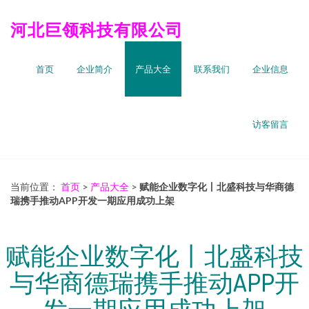
河北巨领科技有限公司
首页
企业简介
产品大全
联系我们
企业信息
访客留言
当前位置：
首页
>
产品大全
>
赋能企业数字化丨北盛科技与华商德
瑞携手推动APP开发一期应用成功上架
赋能企业数字化丨北盛科技
与华商德瑞携手推动APP开