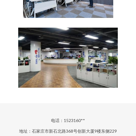
电话：1523160**
地址：石家庄市新石北路368号创新大厦9楼东侧229