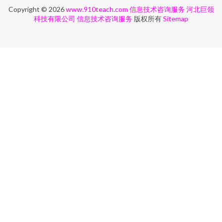
Copyright © 2026
www.910teach.com
信息技术咨询服务
河北巨领
科技有限公司
信息技术咨询服务
版权所有
Sitemap