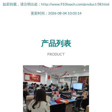
如若转载，请注明出处：http://www.910teach.com/product/38.html
更新时间：2026-08-04 10:03:14
产品列表
PRODUCT