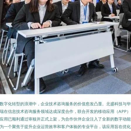
数字化转型的浪潮中，企业技术咨询服务的价值愈发凸显。北盛科技与华
瑞在信息技术咨询服务领域达成深度合作，联合开发的移动应用（APP）
应用已顺利通过审核并正式上架，为合作伙伴企业注入了全新的数字动能
为一个聚焦于提升企业运营效率和客户体验的专业平台，该应用旨在优化