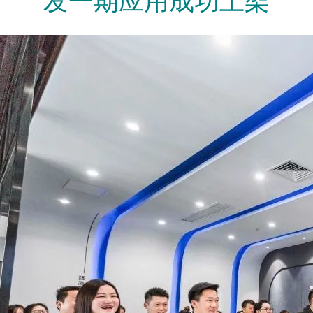
发一期应用成功上架