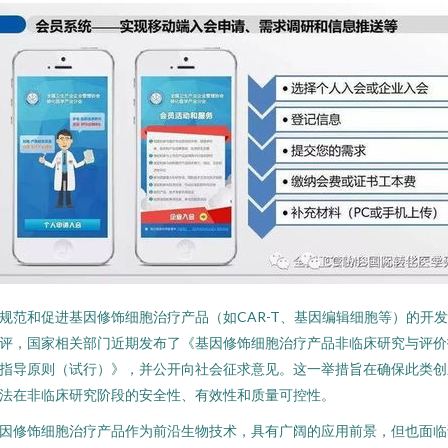
规范和促进基因修饰细胞治疗产品（如CAR-T、基因编辑细胞等）的开
评，国家相关部门近期发布了《基因修饰细胞治疗产品非临床研究与评价
指导原则（试行）》，并公开向社会征求意见。这一举措旨在确保此类创
法在非临床研究阶段的安全性、有效性和质量可控性。
因修饰细胞治疗产品作为前沿生物技术，具有广阔的应用前景，但也面临