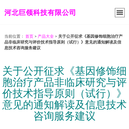
河北巨领科技有限公司
当前位置：
首页
>
产品大全
>
关于公开征求《基因修饰细胞治疗产
品非临床研究与评价技术指导原则（试行）》意见的通知解读及信
息技术咨询服务建议
关于公开征求《基因修饰细
胞治疗产品非临床研究与评
价技术指导原则（试行）》
意见的通知解读及信息技术
咨询服务建议