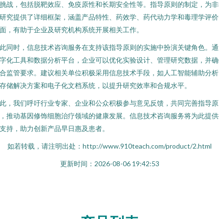
挑战，包括脱靶效应、免疫原性和长期安全性等。指导原则的制定，为非
研究提供了详细框架，涵盖产品特性、药效学、药代动力学和毒理学评价
面，有助于企业及研究机构系统开展相关工作。
此同时，信息技术咨询服务在支持该指导原则的实施中扮演关键角色。通
字化工具和数据分析平台，企业可以优化实验设计、管理研究数据，并确
合监管要求。建议相关单位积极采用信息技术手段，如人工智能辅助分析
存储解决方案和电子化文档系统，以提升研究效率和合规水平。
此，我们呼吁行业专家、企业和公众积极参与意见反馈，共同完善指导原
，推动基因修饰细胞治疗领域的健康发展。信息技术咨询服务将为此提供
支持，助力创新产品早日惠及患者。
如若转载，请注明出处：http://www.910teach.com/product/2.html
更新时间：2026-08-06 19:42:53