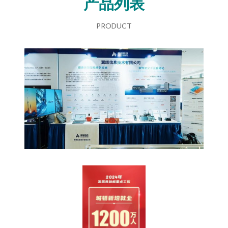
产品列表
PRODUCT